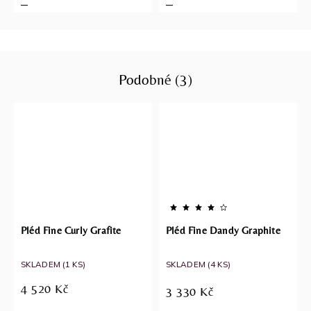
Podobné (3)
Pléd Fine Curly Grafite
Pléd Fine Dandy Graphite
SKLADEM
(1 KS)
SKLADEM
(4 KS)
4 520 Kč
3 330 Kč