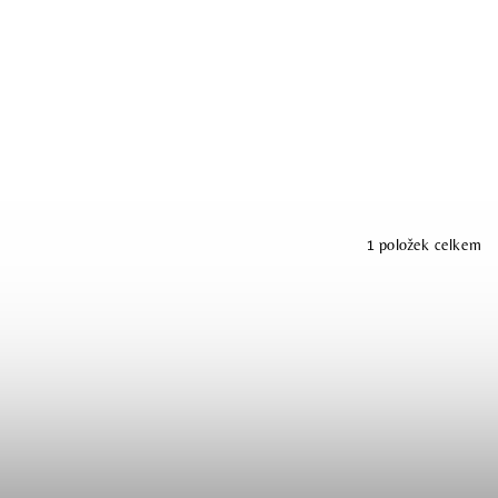
1
položek celkem