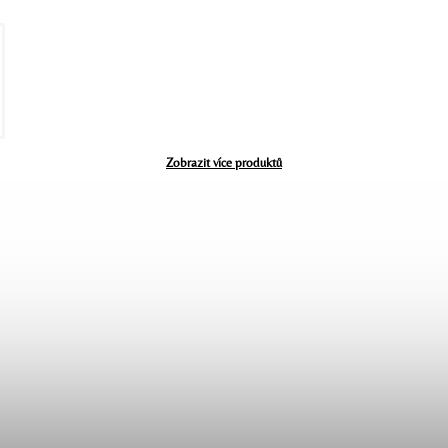
Zobrazit více produktů