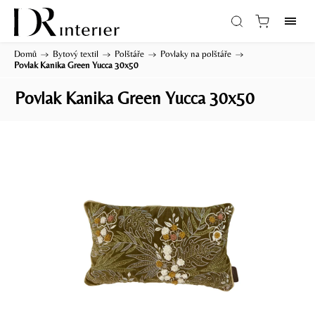
Domů
/
Bytový textil
/
Polštáře
/
Povlaky na polštáře
/
Povlak Kanika Green Yucca 30x50
Povlak Kanika Green Yucca 30x50