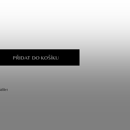
PŘIDAT DO KOŠÍKU
Sdílet