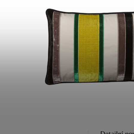
Detailní po