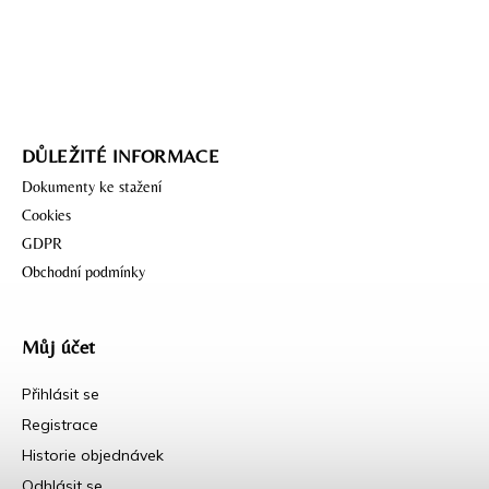
DŮLEŽITÉ INFORMACE
Dokumenty ke stažení
Cookies
GDPR
Obchodní podmínky
Můj účet
Přihlásit se
Registrace
Historie objednávek
Odhlásit se