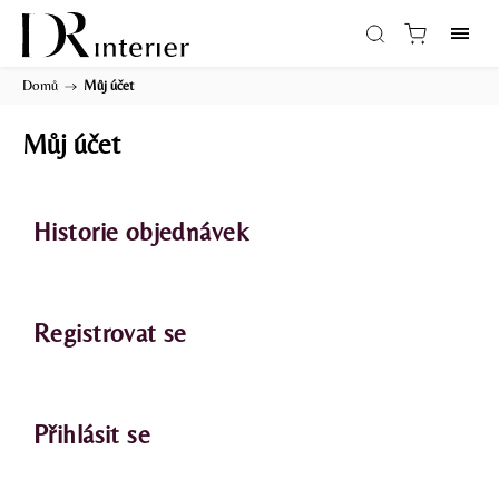
Domů
/
Můj účet
Můj účet
Historie objednávek
Registrovat se
Přihlásit se