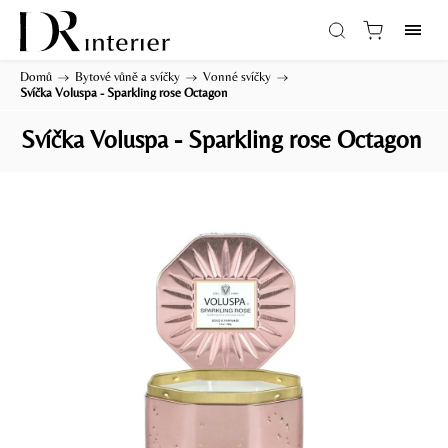
Domů
/
Bytové vůně a svíčky
/
Vonné svíčky
/
Svíčka Voluspa - Sparkling rose Octagon
Svíčka Voluspa - Sparkling rose Octagon