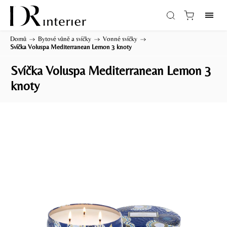
Domů
/
Bytové vůně a svíčky
/
Vonné svíčky
/
Svíčka Voluspa Mediterranean Lemon 3 knoty
Svíčka Voluspa Mediterranean Lemon 3
knoty