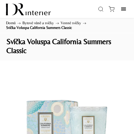
Domů
/
Bytové vůně a svíčky
/
Vonné svíčky
/
Svíčka Voluspa California Summers Classic
Svíčka Voluspa California Summers
Classic