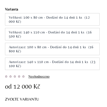
Varianta
Velikost: 100 x 80 cm - Dodání do 14 dnů 1 ks (12
000 Kč)
Velikost: 140 x 110 cm - Dodání do 14 dnů 1 ks (16
500 Kč)
Autorizace: 100 x 80 cm - Dodání do 14 dnů 1 ks (16
800 Kč)
Autorizace: 140 x 110 cm - Dodání do 14 dnů 1 ks (23
100 Kč)
Neohodnoceno
od
12 000 Kč
ZVOLTE VARIANTU