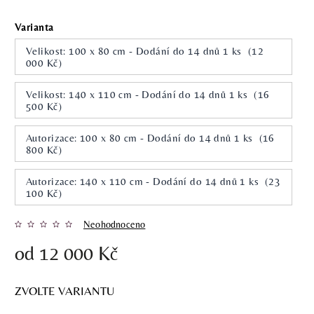
Varianta
Velikost: 100 x 80 cm - Dodání do 14 dnů 1 ks (12
000 Kč)
Velikost: 140 x 110 cm - Dodání do 14 dnů 1 ks (16
500 Kč)
Autorizace: 100 x 80 cm - Dodání do 14 dnů 1 ks (16
800 Kč)
Autorizace: 140 x 110 cm - Dodání do 14 dnů 1 ks (23
100 Kč)
Neohodnoceno
od
12 000 Kč
ZVOLTE VARIANTU