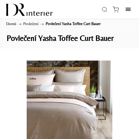
Domů
/
Povlečení
/
Povlečení Yasha Toffee Curt Bauer
Povlečení Yasha Toffee Curt Bauer