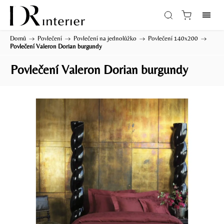
Domů
/
Povlečení
/
Povlečení na jednolůžko
/
Povlečení 140x200
/
Povlečení Valeron Dorian burgundy
Povlečení Valeron Dorian burgundy