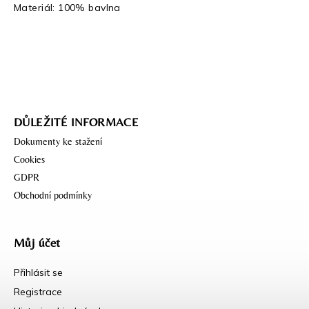
Materiál: 100% bavlna
DŮLEŽITÉ INFORMACE
Dokumenty ke stažení
Cookies
GDPR
Obchodní podmínky
Můj účet
Přihlásit se
Registrace