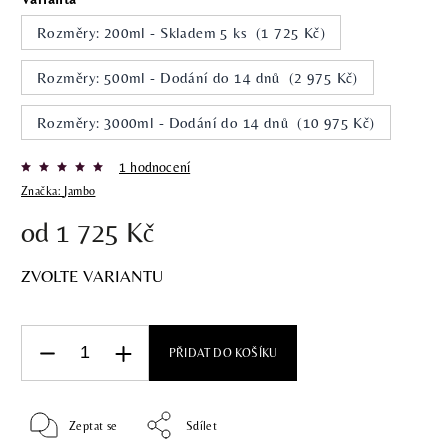
Rozměry: 200ml - Skladem 5 ks (1 725 Kč)
Rozměry: 500ml - Dodání do 14 dnů (2 975 Kč)
Rozměry: 3000ml - Dodání do 14 dnů (10 975 Kč)
1 hodnocení
Značka:
Jambo
od
1 725 Kč
ZVOLTE VARIANTU
PŘIDAT DO KOŠÍKU
Zeptat se
Sdílet