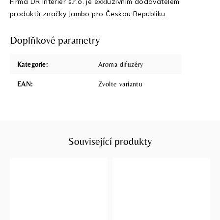
Firma DR interier s.r.o. je exkluzivním dodavatelem
produktů značky Jambo pro Českou Republiku.
Doplňkové parametry
Kategorie
:
Aroma difuzéry
EAN
:
Zvolte variantu
Související produkty