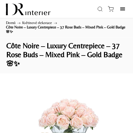
Domů
/
Květinové dekorace
/
Côte Noire – Luxury Centrepiece – 37 Rose Buds – Mixed Pink – Gold Badge
🌸✨
Côte Noire – Luxury Centrepiece – 37
Rose Buds – Mixed Pink – Gold Badge
🌸✨