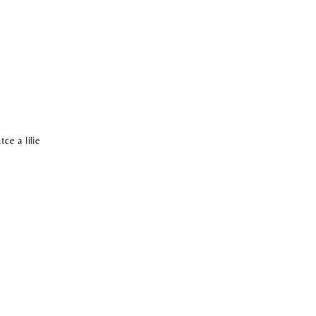
ce a lilie