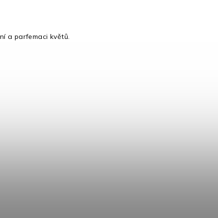
ní a parfemaci květů.