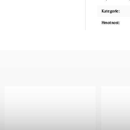
Kategorie
:
Hmotnost
: