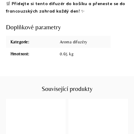
🛒
Přidejte si tento difuzér do košíku a přeneste se do
francouzských zahrad každý den!
✨
Doplňkové parametry
Kategorie
:
Aroma difuzéry
Hmotnost
:
0.65 kg
Související produkty